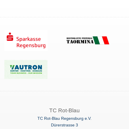
TC
Rot-Blau
TC Rot-Blau Regensburg e.V.
Dürerstrasse 3