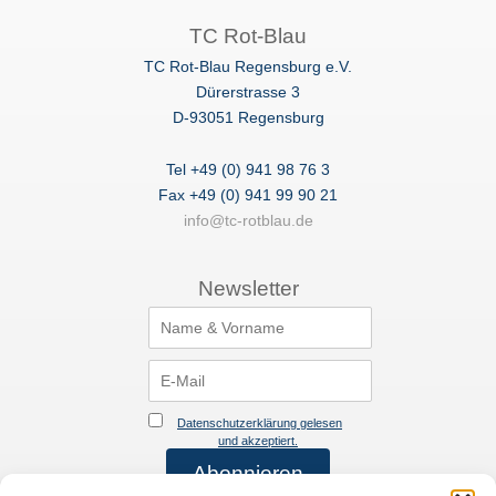
TC
Rot-Blau
TC Rot-Blau Regensburg e.V.
Dürerstrasse 3
D-93051 Regensburg
Tel +49 (0) 941 98 76 3
Fax +49 (0) 941 99 90 21
info@tc-rotblau.de
Newsletter
Datenschutzerklärung gelesen
und akzeptiert.