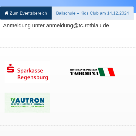
Zum Eventsbereich
Ballschule – Kids Club am 14.12.2024
Anmeldung unter anmeldung@tc-rotblau.de